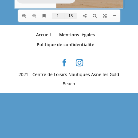
Accueil
Mentions légales
Politique de confidentialité
2021 - Centre de Loisirs Nautiques Asnelles Gold
Beach